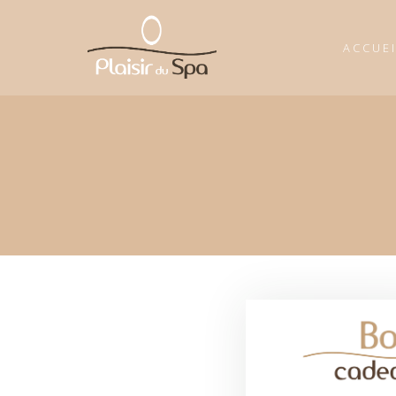
ACCUE