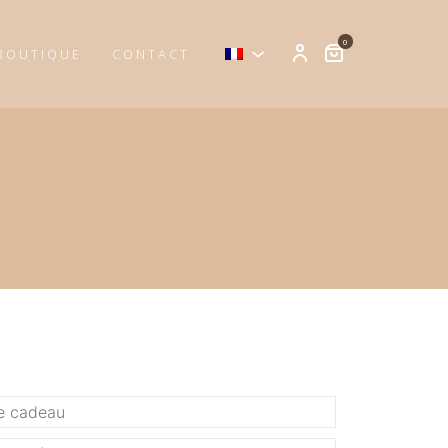
0
BOUTIQUE
CONTACT