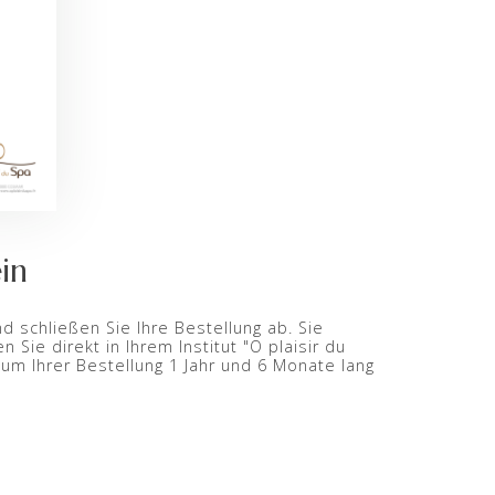
in
 schließen Sie Ihre Bestellung ab. Sie
Sie direkt in Ihrem Institut "O plaisir du
um Ihrer Bestellung 1 Jahr und 6 Monate lang