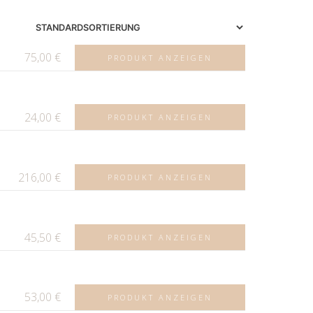
75,00
€
PRODUKT ANZEIGEN
24,00
€
PRODUKT ANZEIGEN
216,00
€
PRODUKT ANZEIGEN
45,50
€
PRODUKT ANZEIGEN
53,00
€
PRODUKT ANZEIGEN