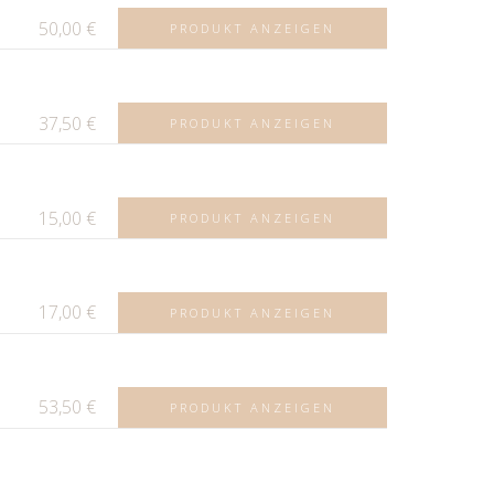
50,00
€
PRODUKT ANZEIGEN
37,50
€
PRODUKT ANZEIGEN
15,00
€
PRODUKT ANZEIGEN
17,00
€
PRODUKT ANZEIGEN
53,50
€
PRODUKT ANZEIGEN