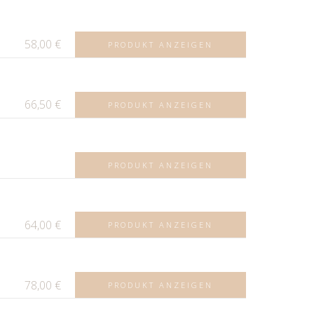
58,00
€
PRODUKT ANZEIGEN
66,50
€
PRODUKT ANZEIGEN
PRODUKT ANZEIGEN
64,00
€
PRODUKT ANZEIGEN
78,00
€
PRODUKT ANZEIGEN