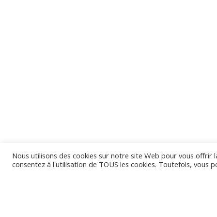
Nous utilisons des cookies sur notre site Web pour vous offrir l
consentez à l'utilisation de TOUS les cookies. Toutefois, vous 