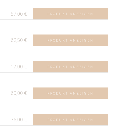
57,00
€
PRODUKT ANZEIGEN
62,50
€
PRODUKT ANZEIGEN
17,00
€
PRODUKT ANZEIGEN
60,00
€
PRODUKT ANZEIGEN
76,00
€
PRODUKT ANZEIGEN