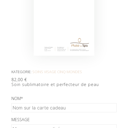
KATEGORIE:
SOINS VISAGE CINQ MONDES
82,00
€
Soin sublimatoire et perfecteur de peau
NOM
*
MESSAGE