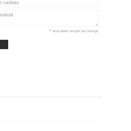
* Vous devez remplir ces champs
T