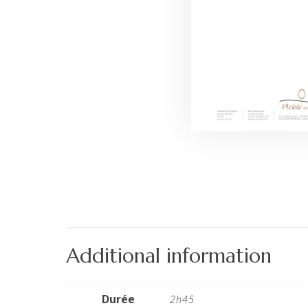
Additional information
Durée
2h45