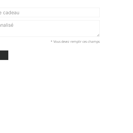
* Vous devez remplir ces champs
T