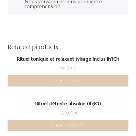
Nous vous remercions pour votre
compréhension.
Related products
Rituel tonique et relaxant (visage inclus 1h30)
98,00
€
VIEW PRODUCT
Rituel détente absolue (1h30)
120,00
€
VIEW PRODUCT