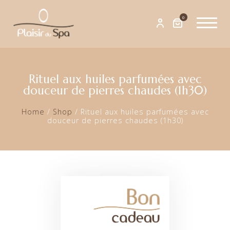
0
Rituel aux huiles parfumées avec
douceur de pierres chaudes (1h30)
Home
/
Shop
/
Rituel aux huiles parfumées avec
douceur de pierres chaudes (1h30)