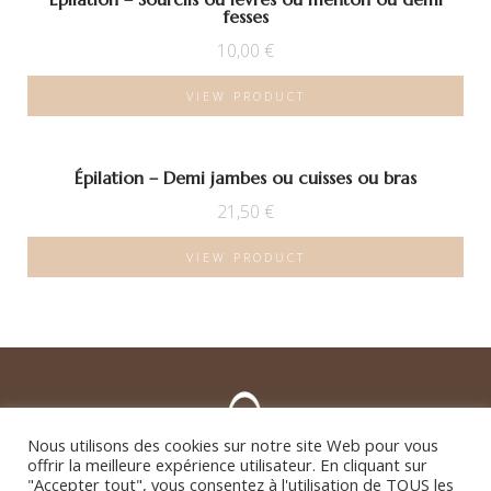
fesses
10,00
€
VIEW PRODUCT
Épilation – Demi jambes ou cuisses ou bras
21,50
€
VIEW PRODUCT
Nous utilisons des cookies sur notre site Web pour vous
offrir la meilleure expérience utilisateur. En cliquant sur
"Accepter tout", vous consentez à l'utilisation de TOUS les