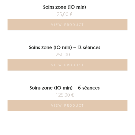
Soins zone (10 min)
25,00
€
VIEW PRODUCT
Soins zone (10 min) – 12 séances
250,00
€
VIEW PRODUCT
Soins zone (10 min) – 6 séances
125,00
€
VIEW PRODUCT