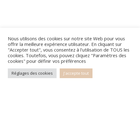
Nous utilisons des cookies sur notre site Web pour vous
offrir la meilleure expérience utilisateur. En cliquant sur
"Accepter tout", vous consentez à l'utilisation de TOUS les
cookies. Toutefois, vous pouvez cliquez "Paramètres des
cookies" pour définir vos préférences
Réglages des cookies
J'accepte tout