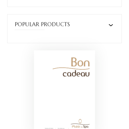
POPULAR PRODUCTS